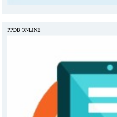
PPDB ONLINE