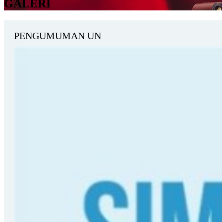
GALERI
PENGUMUMAN UN