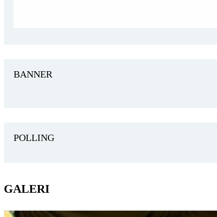
BANNER
POLLING
GALERI