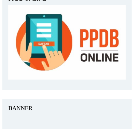
BANNER