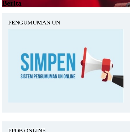
Berita
PENGUMUMAN UN
PPDB ONLINE