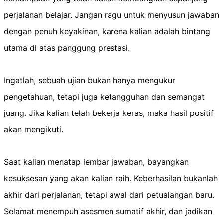
perjalanan belajar. Jangan ragu untuk menyusun jawaban
dengan penuh keyakinan, karena kalian adalah bintang
utama di atas panggung prestasi.
Ingatlah, sebuah ujian bukan hanya mengukur
pengetahuan, tetapi juga ketangguhan dan semangat
juang. Jika kalian telah bekerja keras, maka hasil positif
akan mengikuti.
Saat kalian menatap lembar jawaban, bayangkan
kesuksesan yang akan kalian raih. Keberhasilan bukanlah
akhir dari perjalanan, tetapi awal dari petualangan baru.
Selamat menempuh asesmen sumatif akhir, dan jadikan