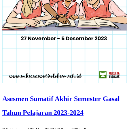
Asesmen Sumatif Akhir Semester Gasal
Tahun Pelajaran 2023-2024