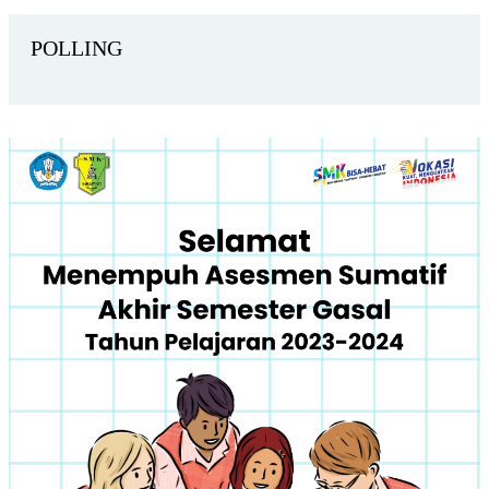
POLLING