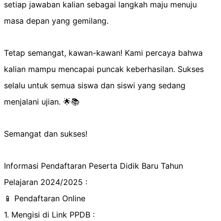
setiap jawaban kalian sebagai langkah maju menuju
masa depan yang gemilang.
Tetap semangat, kawan-kawan! Kami percaya bahwa
kalian mampu mencapai puncak keberhasilan. Sukses
selalu untuk semua siswa dan siswi yang sedang
menjalani ujian. 🌟📚
Semangat dan sukses!
Informasi Pendaftaran Peserta Didik Baru Tahun
Pelajaran 2024/2025 :
📱 Pendaftaran Online
1. Mengisi di Link PPDB :